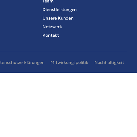
Team
Dienstleistungen
Unsere Kunden
Netzwerk
Kontakt
tenschutzerklärungen
Mitwirkungspolitik
Nachhaltigkeit