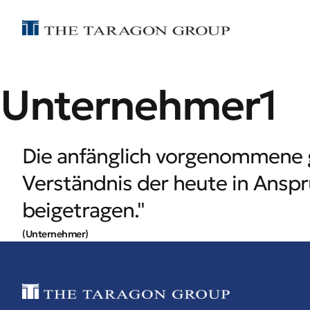
Unternehmer1
Die anfänglich vorgenommene 
Verständnis der heute in Ans
beigetragen."
(Unternehmer)