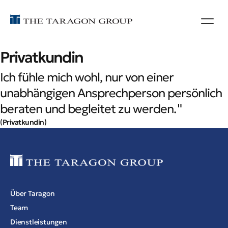
Privatkundin
Ich fühle mich wohl, nur von einer
unabhängigen Ansprechperson persönlich
beraten und begleitet zu werden.
"
(Privatkundin)
Über Taragon
Team
Dienstleistungen