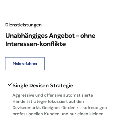
Dienstleistungen
Unabhängiges Angebot – ohne
Interessen-konflikte
Mehr erfahren
Single Devisen Strategie
Aggressive und offensive automatisierte
Handelsstrategie fokussiert auf den
Devisenmarkt. Geeignet für den risikofreudigen
professionellen Kunden und nur einen kleinen