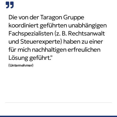
Die von der Taragon Gruppe
koordiniert geführten unabhängigen
Fachspezialisten (z. B. Rechtsanwalt
und Steuerexperte) haben zu einer
für mich nachhaltigen erfreulichen
Lösung geführt."
(Unternehmer)