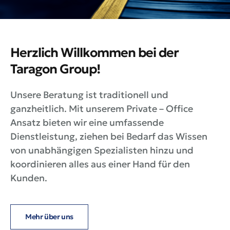
Herzlich Willkommen bei der
Taragon Group!
Unsere Beratung ist traditionell und
ganzheitlich. Mit unserem Private – Office
Ansatz bieten wir eine umfassende
Dienstleistung, ziehen bei Bedarf das Wissen
von unabhängigen Spezialisten hinzu und
koordinieren alles aus einer Hand für den
Kunden.
Mehr über uns