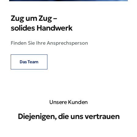
Zug um Zug –
solides Handwerk
Finden Sie Ihre Ansprechsperson
Das Team
Unsere Kunden
Diejenigen, die uns vertrauen