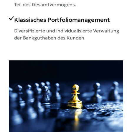
Teil des Gesamtvermögens.
Klassisches Portfoliomanagement
Diversifizierte und individualisierte Verwaltung
der Bankguthaben des Kunden