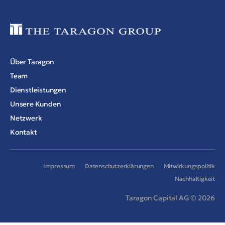
Über Taragon
Team
Dienstleistungen
Unsere Kunden
Netzwerk
Kontakt
Impressum
Datenschutzerklärungen
Mitwirkungspolitik
Nachhaltigkeit
Taragon Capital AG © 2026